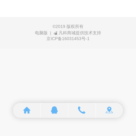
©
2019 版权所有
电脑版
|
凡科商城提供技术支持
京ICP备16031453号-1