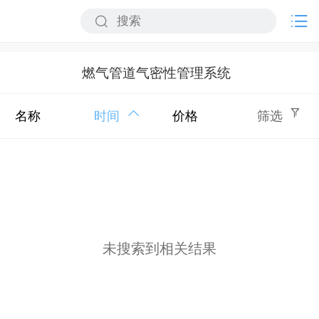
燃气管道气密性管理系统
名称
时间
价格
筛选
未搜索到相关结果