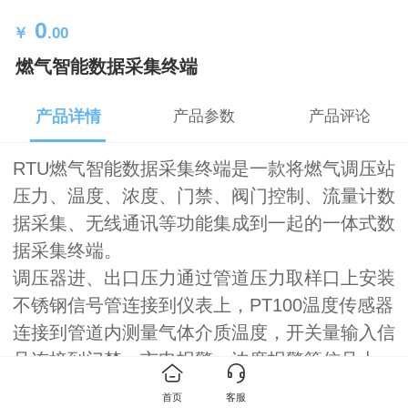
0
￥
.00
燃气智能数据采集终端
产品详情
产品参数
产品评论
RTU燃气智能数据采集终端是一款将燃气调压站
压力、温度、浓度、门禁、阀门控制、流量计数
据采集、无线通讯等功能集成到一起的一体式数
据采集终端。
调压器进、出口压力通过管道压力取样口上安装
不锈钢信号管连接到仪表上，PT100温度传感器
连接到管道内测量气体介质温度，开关量输入信
号连接到门禁、市电报警、浓度报警等信号上，
通过内置的4G通讯模块和服务器设备驱动进行
首页
客服